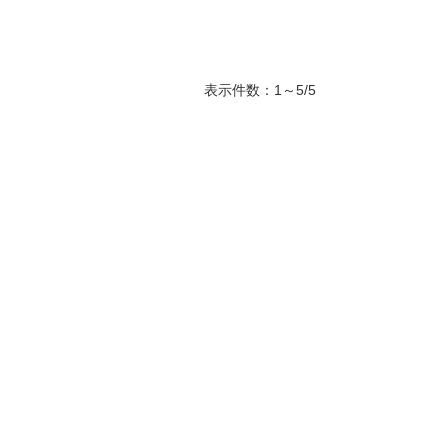
表示件数：1～5/5