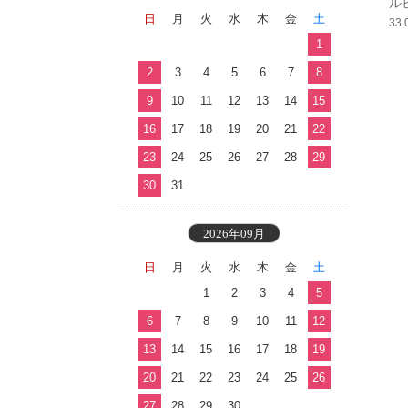
ル
日
月
火
水
木
金
土
33
1
2
3
4
5
6
7
8
9
10
11
12
13
14
15
16
17
18
19
20
21
22
23
24
25
26
27
28
29
30
31
2026年09月
日
月
火
水
木
金
土
1
2
3
4
5
6
7
8
9
10
11
12
13
14
15
16
17
18
19
20
21
22
23
24
25
26
27
28
29
30