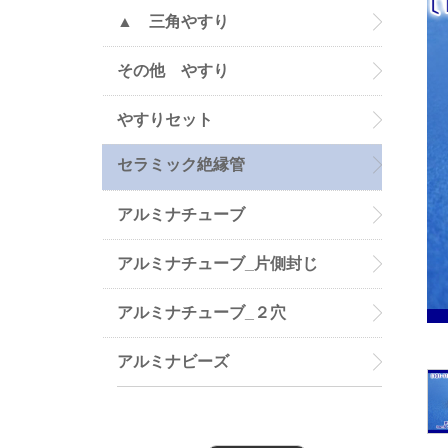
▲ 三角やすり
その他 やすり
やすりセット
セラミック絶縁管
アルミナチューブ
アルミナチューブ_片側封じ
アルミナチューブ_２穴
アルミナビーズ