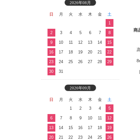
2026年08月
日
月
火
水
木
金
土
1
商
2
3
4
5
6
7
8
9
10
11
12
13
14
15
16
17
18
19
20
21
22
23
24
25
26
27
28
29
30
31
［
2026年09月
日
月
火
水
木
金
土
1
2
3
4
5
6
7
8
9
10
11
12
13
14
15
16
17
18
19
20
21
22
23
24
25
26