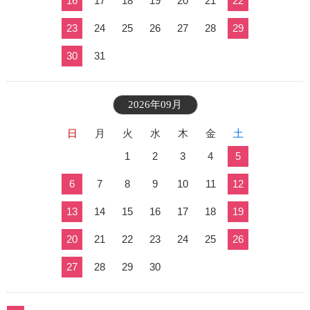
16
17
18
19
20
21
22
23
24
25
26
27
28
29
30
31
2026年09月
日
月
火
水
木
金
土
1
2
3
4
5
6
7
8
9
10
11
12
13
14
15
16
17
18
19
20
21
22
23
24
25
26
27
28
29
30