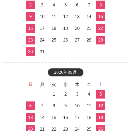
2
3
4
5
6
7
8
9
10
11
12
13
14
15
16
17
18
19
20
21
22
23
24
25
26
27
28
29
30
31
2026年09月
日
月
火
水
木
金
土
1
2
3
4
5
6
7
8
9
10
11
12
13
14
15
16
17
18
19
20
21
22
23
24
25
26