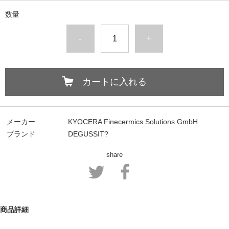
数量
-
+
カートに入れる
メーカー
KYOCERA Finecermics Solutions GmbH
ブランド
DEGUSSIT?
share
商品詳細