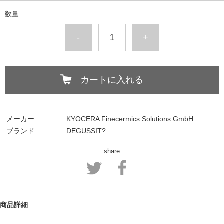
数量
-
+
カートに入れる
メーカー
KYOCERA Finecermics Solutions GmbH
ブランド
DEGUSSIT?
share
商品詳細