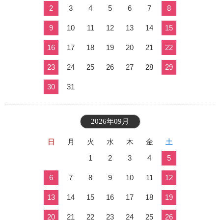
2
3
4
5
6
7
8
9
10
11
12
13
14
15
16
17
18
19
20
21
22
23
24
25
26
27
28
29
30
31
2026年09月
日
月
火
水
木
金
土
1
2
3
4
5
6
7
8
9
10
11
12
13
14
15
16
17
18
19
20
21
22
23
24
25
26